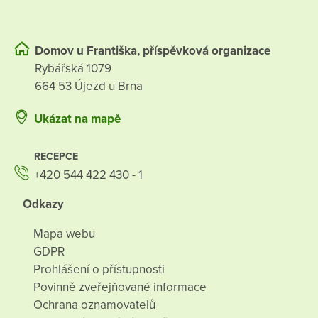
Domov u Františka, příspěvková organizace
Rybářská 1079
664 53 Újezd u Brna
Ukázat na mapě
RECEPCE
+420 544 422 430 - 1
Odkazy
Mapa webu
GDPR
Prohlášení o přístupnosti
Povinně zveřejňované informace
Ochrana oznamovatelů