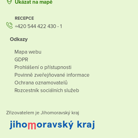
Ukázat na mapě
RECEPCE
+420 544 422 430 - 1
Odkazy
Mapa webu
GDPR
Prohlášení o přístupnosti
Povinně zveřejňované informace
Ochrana oznamovatelů
Rozcestník sociálních služeb
Zřizovatelem je Jihomoravský kraj