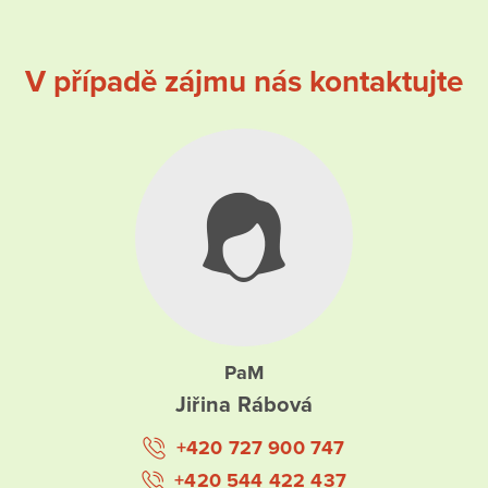
V případě zájmu nás kontaktujte
PaM
Jiřina Rábová
+420 727 900 747
+420 544 422 437