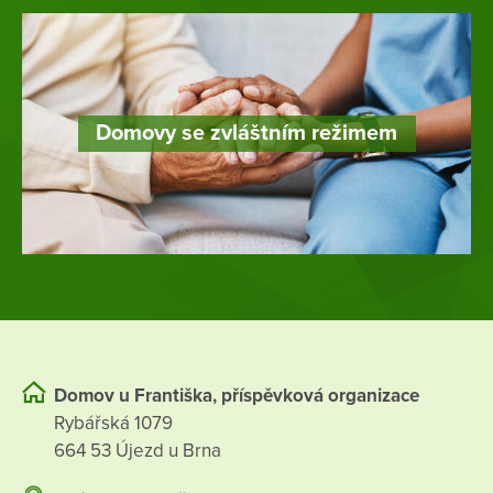
Domovy se zvláštním režimem
Domov u Františka, příspěvková organizace
Rybářská 1079
664 53 Újezd u Brna