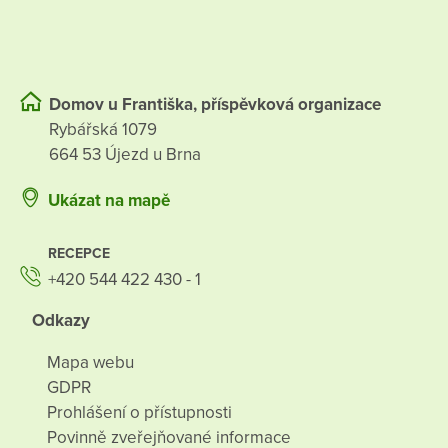
Domov u Františka, příspěvková organizace
Rybářská 1079
664 53 Újezd u Brna
Ukázat na mapě
RECEPCE
+420 544 422 430 - 1
Odkazy
Mapa webu
GDPR
Prohlášení o přístupnosti
Povinně zveřejňované informace