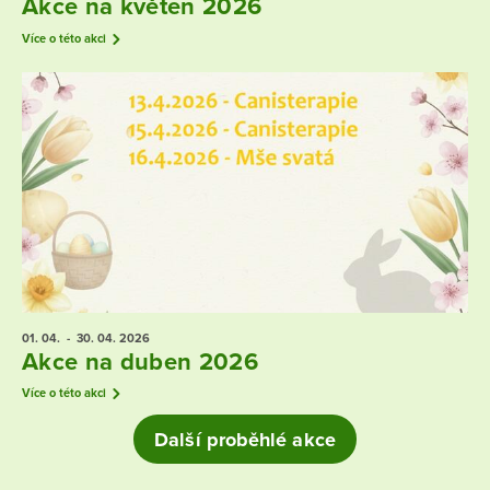
Akce na květen 2026
Více o této akci
01. 04.
- 30. 04.
2026
Akce na duben 2026
Více o této akci
Další proběhlé akce